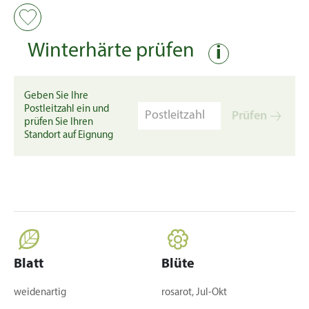
Winterhärte prüfen
i
Geben Sie Ihre
Postleitzahl ein und
Prüfen
prüfen Sie Ihren
Standort auf Eignung
Blatt
Blüte
weidenartig
rosarot, Jul-Okt