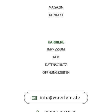
MAGAZIN
KONTAKT
KARRIERE
IMPRESSUM
AGB
DATENSCHUTZ
ÖFFNUNGSZEITEN
info@woerlein.de