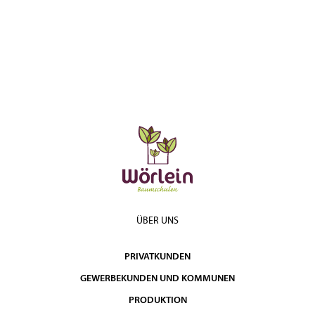
ÜBER UNS
PRIVATKUNDEN
GEWERBEKUNDEN UND KOMMUNEN
PRODUKTION