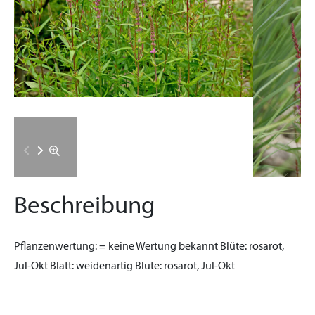
Beschreibung
Pflanzenwertung:
= keine Wertung bekannt
Blüte:
rosarot,
Jul-Okt
Blatt:
weidenartig
Blüte:
rosarot, Jul-Okt