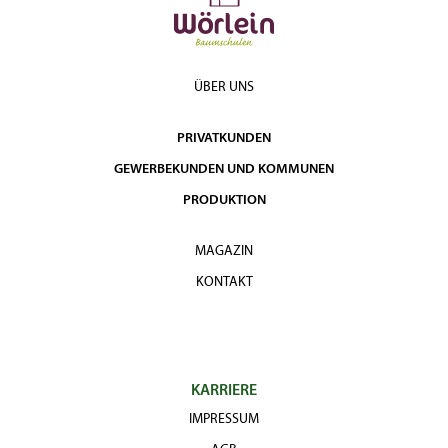
ÜBER UNS
PRIVATKUNDEN
GEWERBEKUNDEN UND KOMMUNEN
PRODUKTION
MAGAZIN
KONTAKT
KARRIERE
IMPRESSUM