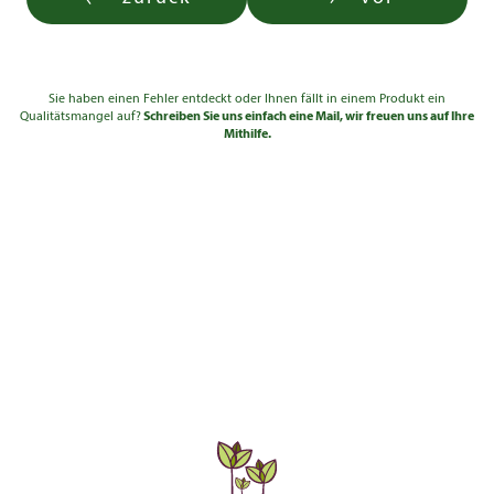
Sie haben einen Fehler entdeckt oder Ihnen fällt in einem Produkt ein
Qualitätsmangel auf?
Schreiben Sie uns einfach eine Mail, wir freuen uns auf Ihre
Mithilfe.