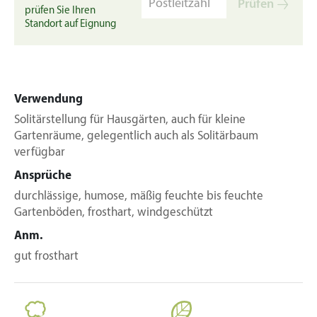
Prüfen
prüfen Sie Ihren
Standort auf Eignung
Verwendung
Solitärstellung für Hausgärten, auch für kleine
Gartenräume, gelegentlich auch als Solitärbaum
verfügbar
Ansprüche
durchlässige, humose, mäßig feuchte bis feuchte
Gartenböden, frosthart, windgeschützt
Anm.
gut frosthart