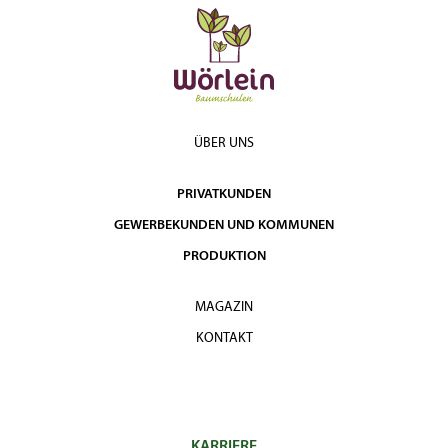
ÜBER UNS
PRIVATKUNDEN
GEWERBEKUNDEN UND KOMMUNEN
PRODUKTION
MAGAZIN
KONTAKT
KARRIERE