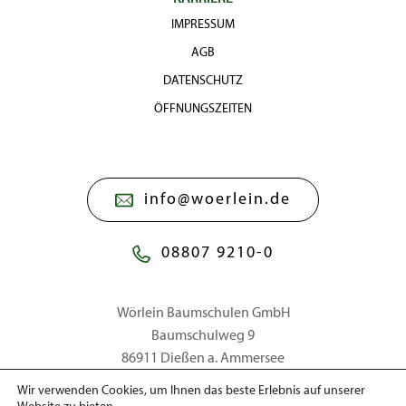
IMPRESSUM
AGB
DATENSCHUTZ
ÖFFNUNGSZEITEN
info@woerlein.de
08807 9210-0
Wörlein Baumschulen GmbH
Baumschulweg 9
86911 Dießen a. Ammersee
Wir verwenden Cookies, um Ihnen das beste Erlebnis auf unserer