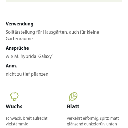
Verwendung
Solitärstellung für Hausgärten, auch für kleine
Gartenräume
Ansprüche
wie M. hybrida 'Galaxy'
Anm.
nicht zu tief pflanzen
Wuchs
Blatt
schwach, breit aufrecht,
verkehrt eiförmig, spitz, matt
vielstämmig
glänzend dunkelgrün, unten