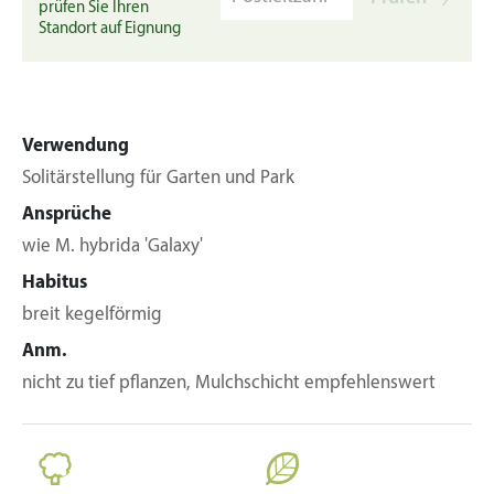
prüfen Sie Ihren
Standort auf Eignung
Verwendung
Solitärstellung für Garten und Park
Ansprüche
wie M. hybrida 'Galaxy'
Habitus
breit kegelförmig
Anm.
nicht zu tief pflanzen, Mulchschicht empfehlenswert