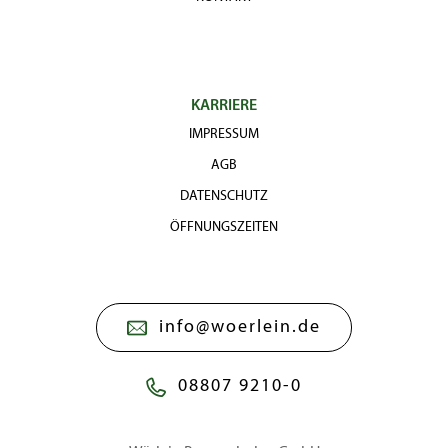
KARRIERE
IMPRESSUM
AGB
DATENSCHUTZ
ÖFFNUNGSZEITEN
info@woerlein.de
08807 9210-0