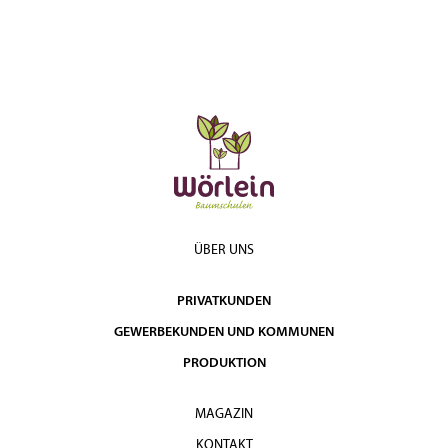
ÜBER UNS
PRIVATKUNDEN
GEWERBEKUNDEN UND KOMMUNEN
PRODUKTION
MAGAZIN
KONTAKT