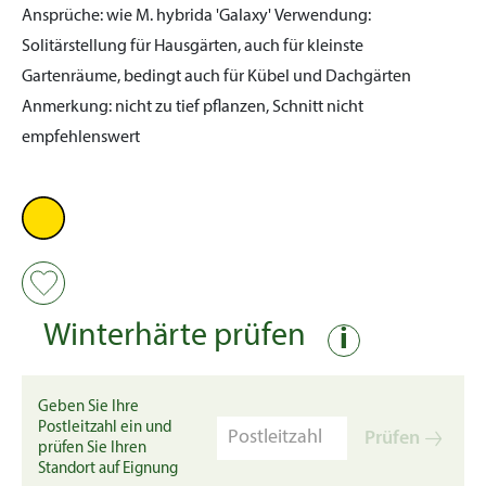
Ansprüche:
wie M. hybrida 'Galaxy'
Verwendung:
Solitärstellung für Hausgärten, auch für kleinste
Gartenräume, bedingt auch für Kübel und Dachgärten
Anmerkung:
nicht zu tief pflanzen, Schnitt nicht
empfehlenswert
Winterhärte prüfen
i
Geben Sie Ihre
Postleitzahl ein und
Prüfen
prüfen Sie Ihren
Standort auf Eignung