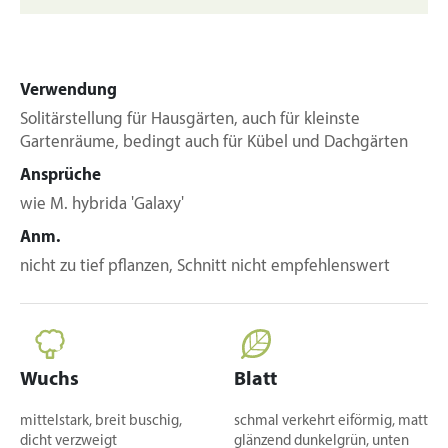
Verwendung
Solitärstellung für Hausgärten, auch für kleinste
Gartenräume, bedingt auch für Kübel und Dachgärten
Ansprüche
wie M. hybrida 'Galaxy'
Anm.
nicht zu tief pflanzen, Schnitt nicht empfehlenswert
Wuchs
Blatt
mittelstark, breit buschig,
schmal verkehrt eiförmig, matt
dicht verzweigt
glänzend dunkelgrün, unten