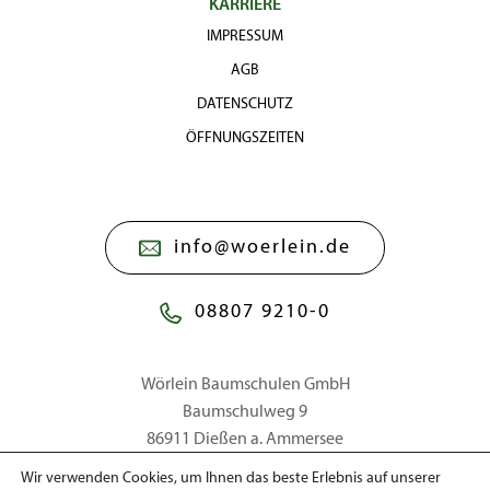
KARRIERE
IMPRESSUM
AGB
DATENSCHUTZ
ÖFFNUNGSZEITEN
info@woerlein.de
08807 9210-0
Wörlein Baumschulen GmbH
Baumschulweg 9
86911 Dießen a. Ammersee
Wir verwenden Cookies, um Ihnen das beste Erlebnis auf unserer