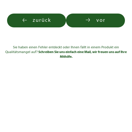
zurück
vor
Sie haben einen Fehler entdeckt oder Ihnen fällt in einem Produkt ein
Qualitätsmangel auf?
Schreiben Sie uns einfach eine Mail, wir freuen uns auf Ihre
Mithilfe.