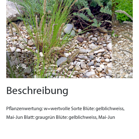
Beschreibung
Pflanzenwertung:
w=wertvolle Sorte
Blüte:
gelblichweiss,
Mai-Jun
Blatt:
graugrün
Blüte:
gelblichweiss, Mai-Jun