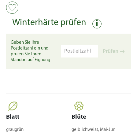
Winterhärte prüfen
i
Geben Sie Ihre
Postleitzahl ein und
Prüfen
prüfen Sie Ihren
Standort auf Eignung
Blatt
Blüte
graugrün
gelblichweiss, Mai-Jun