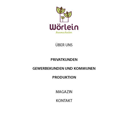
ÜBER UNS
PRIVATKUNDEN
GEWERBEKUNDEN UND KOMMUNEN
PRODUKTION
MAGAZIN
KONTAKT