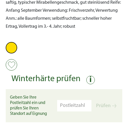
saftig, typischer Mirabellengeschmack, gut steinlösend
Reife:
Anfang September
Verwendung:
Frischverzehr, Verwertung
Anm.:
alle Baumformen; selbstfruchtbar; schneller hoher
Ertrag, Vollertrag im 3.- 4. Jahr; robust
Winterhärte prüfen
i
Geben Sie Ihre
Postleitzahl ein und
Prüfen
prüfen Sie Ihren
Standort auf Eignung