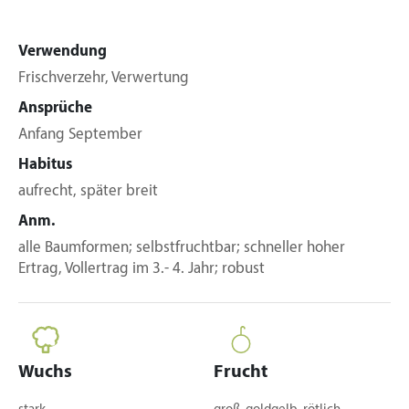
Verwendung
Frischverzehr, Verwertung
Ansprüche
Anfang September
Habitus
aufrecht, später breit
Anm.
alle Baumformen; selbstfruchtbar; schneller hoher
Ertrag, Vollertrag im 3.- 4. Jahr; robust
Wuchs
Frucht