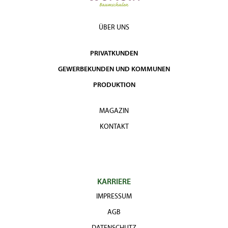
ÜBER UNS
PRIVATKUNDEN
GEWERBEKUNDEN UND KOMMUNEN
PRODUKTION
MAGAZIN
KONTAKT
KARRIERE
IMPRESSUM
AGB