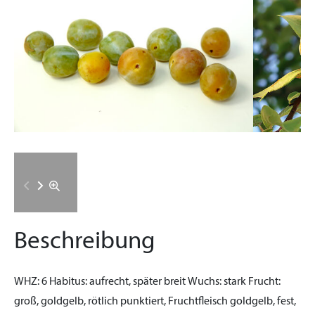
Beschreibung
WHZ:
6
Habitus:
aufrecht, später breit
Wuchs:
stark
Frucht:
groß, goldgelb, rötlich punktiert, Fruchtfleisch goldgelb, fest,