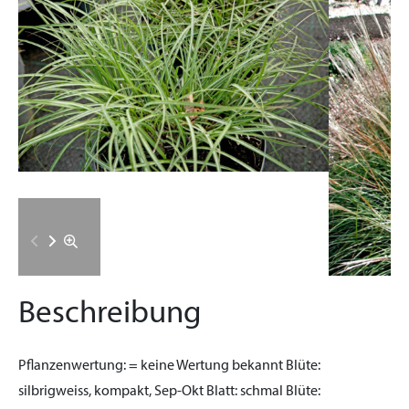
Beschreibung
Pflanzenwertung:
= keine Wertung bekannt
Blüte:
silbrigweiss, kompakt, Sep-Okt
Blatt:
schmal
Blüte: