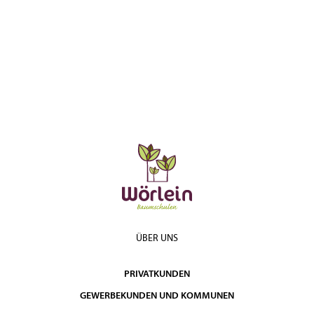
ÜBER UNS
PRIVATKUNDEN
GEWERBEKUNDEN UND KOMMUNEN