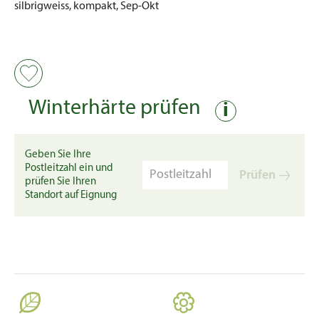
silbrigweiss, kompakt, Sep-Okt
Winterhärte prüfen
i
Geben Sie Ihre
Postleitzahl ein und
Prüfen
prüfen Sie Ihren
Standort auf Eignung