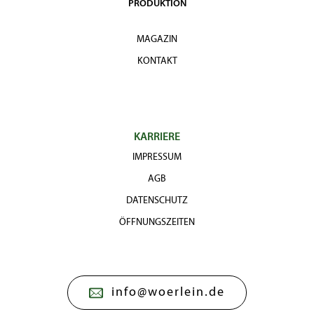
PRODUKTION
MAGAZIN
KONTAKT
KARRIERE
IMPRESSUM
AGB
DATENSCHUTZ
ÖFFNUNGSZEITEN
info@woerlein.de