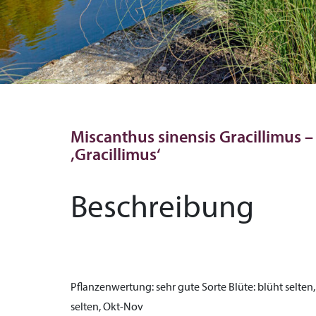
Miscanthus sinensis Gracillimus –
‚Gracillimus‘
Beschreibung
Pflanzenwertung:
sehr gute Sorte
Blüte:
blüht selten
selten, Okt-Nov