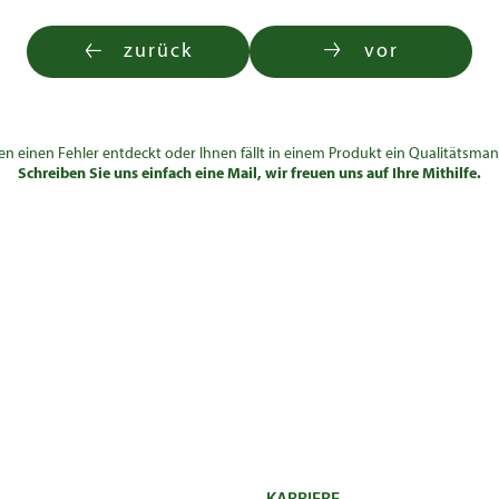
zurück
vor
en einen Fehler entdeckt oder Ihnen fällt in einem Produkt ein Qualitätsman
Schreiben Sie uns einfach eine Mail, wir freuen uns auf Ihre Mithilfe.