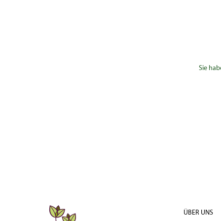
Sie hab
ÜBER UNS