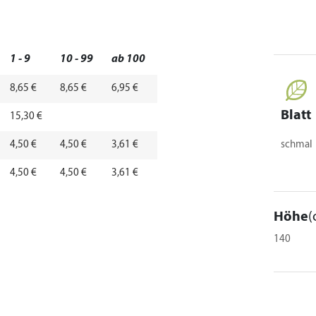
1 - 9
10 - 99
ab 100
8,65 €
8,65 €
6,95 €
Blatt
15,30 €
4,50 €
4,50 €
3,61 €
schmal
4,50 €
4,50 €
3,61 €
Höhe
(
140