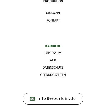
PRODUKTION
MAGAZIN
KONTAKT
KARRIERE
IMPRESSUM
AGB
DATENSCHUTZ
ÖFFNUNGSZEITEN
info@woerlein.de