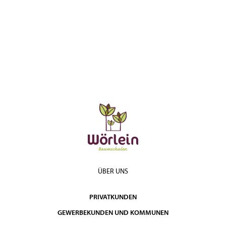
ÜBER UNS
PRIVATKUNDEN
GEWERBEKUNDEN UND KOMMUNEN