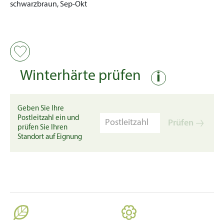
schwarzbraun, Sep-Okt
Winterhärte prüfen
i
Geben Sie Ihre
Postleitzahl ein und
Prüfen
prüfen Sie Ihren
Standort auf Eignung