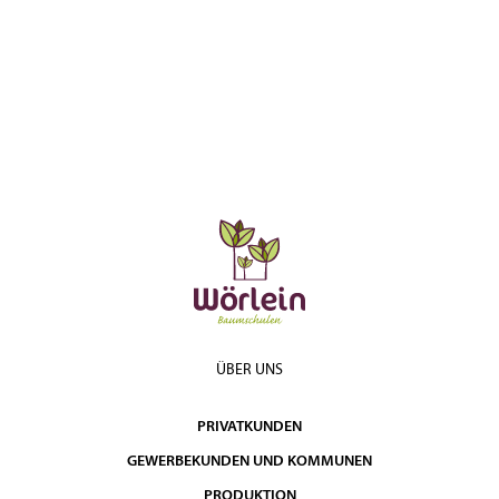
ÜBER UNS
PRIVATKUNDEN
GEWERBEKUNDEN UND KOMMUNEN
PRODUKTION