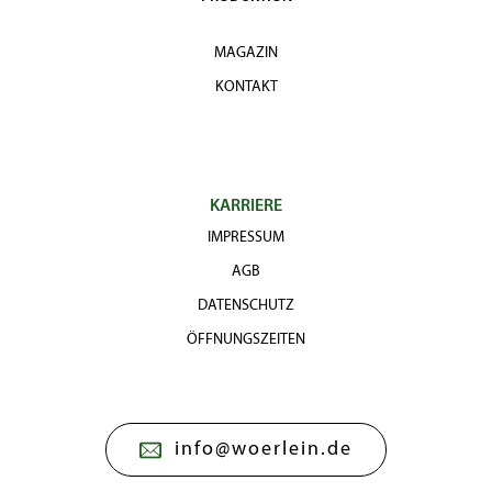
MAGAZIN
KONTAKT
KARRIERE
IMPRESSUM
AGB
DATENSCHUTZ
ÖFFNUNGSZEITEN
info@woerlein.de