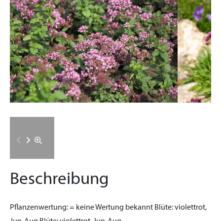
Beschreibung
Pflanzenwertung:
= keine Wertung bekannt
Blüte:
violettrot,