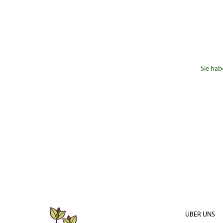
Sie hab
ÜBER UNS