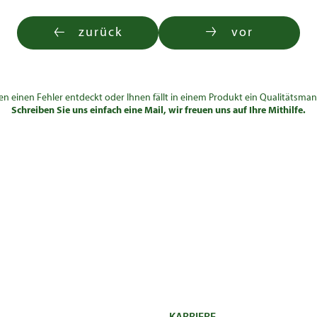
zurück
vor
en einen Fehler entdeckt oder Ihnen fällt in einem Produkt ein Qualitätsman
Schreiben Sie uns einfach eine Mail, wir freuen uns auf Ihre Mithilfe.