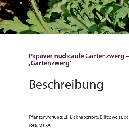
Papaver nudicaule Gartenzwerg 
‚Gartenzwerg‘
Beschreibung
Pflanzenwertung:
Li=Liebhabersorte
Blüte:
weiss, ge
rosa, Mai-Jul