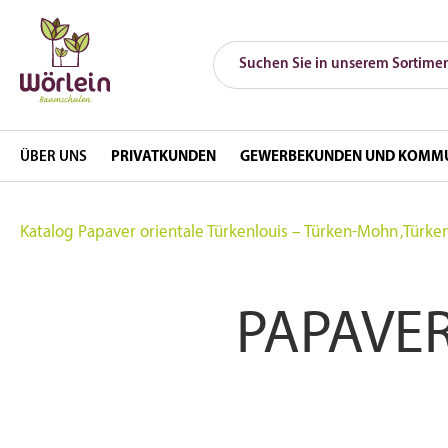
ÜBER UNS
PRIVATKUNDEN
GEWERBEKUNDEN UND KOMM
Katalog
Papaver orientale Türkenlouis – Türken-Mohn ‚Türken
PAPAVER