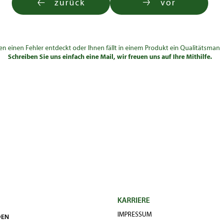
zurück
vor
en einen Fehler entdeckt oder Ihnen fällt in einem Produkt ein Qualitätsman
Schreiben Sie uns einfach eine Mail, wir freuen uns auf Ihre Mithilfe.
KARRIERE
IMPRESSUM
DEN