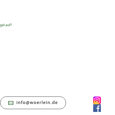
gel auf?
info@woerlein.de