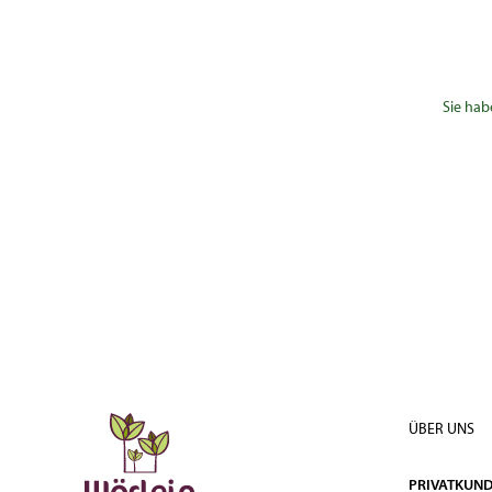
Sie hab
ÜBER UNS
PRIVATKUN