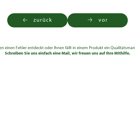
zurück
vor
en einen Fehler entdeckt oder Ihnen fällt in einem Produkt ein Qualitätsman
Schreiben Sie uns einfach eine Mail, wir freuen uns auf Ihre Mithilfe.