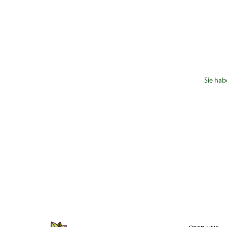
Sie hab