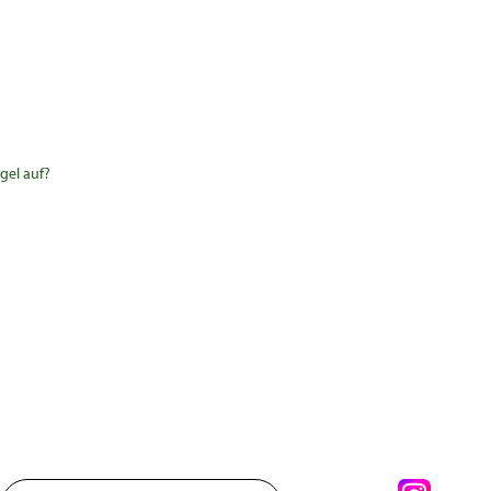
gel auf?