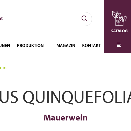
KATALOG
UNEN
PRODUKTION
MAGAZIN
KONTAKT
ein
US QUINQUEFOLI
Mauerwein