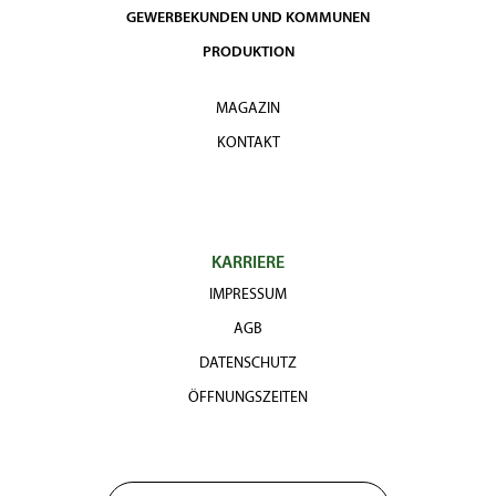
GEWERBEKUNDEN UND KOMMUNEN
PRODUKTION
MAGAZIN
KONTAKT
KARRIERE
IMPRESSUM
AGB
DATENSCHUTZ
ÖFFNUNGSZEITEN