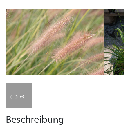
Beschreibung