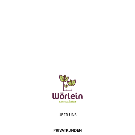
ÜBER UNS
PRIVATKUNDEN