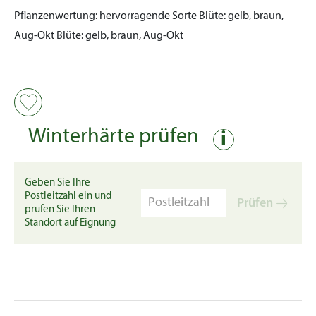
Pflanzenwertung:
hervorragende Sorte
Blüte:
gelb, braun,
Aug-Okt
Blüte:
gelb, braun, Aug-Okt
Winterhärte prüfen
i
Geben Sie Ihre
Postleitzahl ein und
Prüfen
prüfen Sie Ihren
Standort auf Eignung