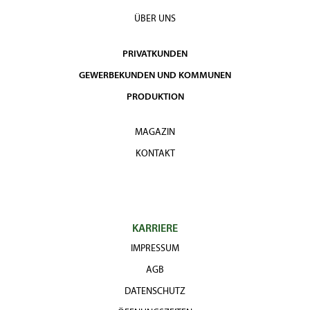
ÜBER UNS
PRIVATKUNDEN
GEWERBEKUNDEN UND KOMMUNEN
PRODUKTION
MAGAZIN
KONTAKT
KARRIERE
IMPRESSUM
AGB
DATENSCHUTZ