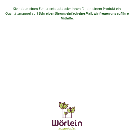
Sie haben einen Fehler entdeckt oder Ihnen fällt in einem Produkt ein
Qualitätsmangel auf?
Schreiben Sie uns einfach eine Mail, wir freuen uns auf Ihre
Mithilfe.