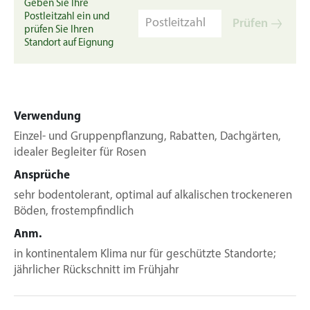
Geben Sie Ihre
Postleitzahl ein und
Prüfen
prüfen Sie Ihren
Standort auf Eignung
Verwendung
Einzel- und Gruppenpflanzung, Rabatten, Dachgärten,
idealer Begleiter für Rosen
Ansprüche
sehr bodentolerant, optimal auf alkalischen trockeneren
Böden, frostempfindlich
Anm.
in kontinentalem Klima nur für geschützte Standorte;
jährlicher Rückschnitt im Frühjahr