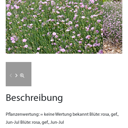
Beschreibung
Pflanzenwertung:
= keine Wertung bekannt
Blüte:
rosa, gef.,
Jun-Jul
Blüte:
rosa, gef., Jun-Jul