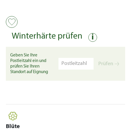
Winterhärte prüfen
i
Geben Sie Ihre
Postleitzahl ein und
Prüfen
prüfen Sie Ihren
Standort auf Eignung
Blüte