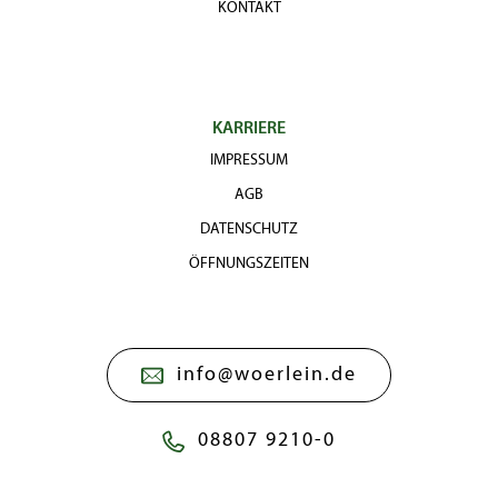
KONTAKT
KARRIERE
IMPRESSUM
AGB
DATENSCHUTZ
ÖFFNUNGSZEITEN
info@woerlein.de
08807 9210-0