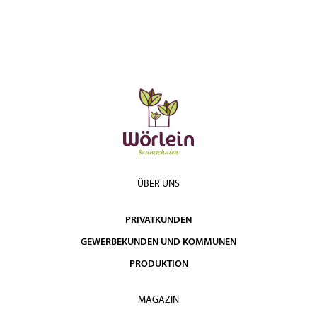
ÜBER UNS
PRIVATKUNDEN
GEWERBEKUNDEN UND KOMMUNEN
PRODUKTION
MAGAZIN