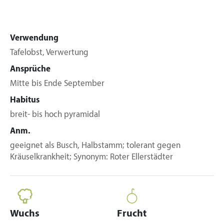
Verwendung
Tafelobst, Verwertung
Ansprüche
Mitte bis Ende September
Habitus
breit- bis hoch pyramidal
Anm.
geeignet als Busch, Halbstamm; tolerant gegen
Kräuselkrankheit; Synonym: Roter Ellerstädter
Wuchs
Frucht