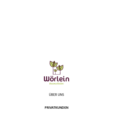
ÜBER UNS
PRIVATKUNDEN