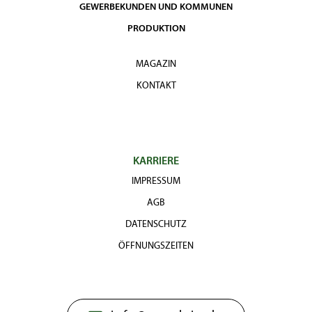
GEWERBEKUNDEN UND KOMMUNEN
PRODUKTION
MAGAZIN
KONTAKT
KARRIERE
IMPRESSUM
AGB
DATENSCHUTZ
ÖFFNUNGSZEITEN