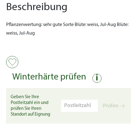
Beschreibung
Pflanzenwertung:
sehr gute Sorte
Blüte:
weiss, Jul-Aug
Blüte:
weiss, Jul-Aug
Winterhärte prüfen
i
Geben Sie Ihre
Postleitzahl ein und
Prüfen
prüfen Sie Ihren
Standort auf Eignung