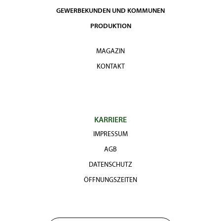
GEWERBEKUNDEN UND KOMMUNEN
PRODUKTION
MAGAZIN
KONTAKT
KARRIERE
IMPRESSUM
AGB
DATENSCHUTZ
ÖFFNUNGSZEITEN