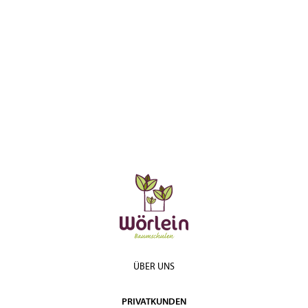
ÜBER UNS
PRIVATKUNDEN