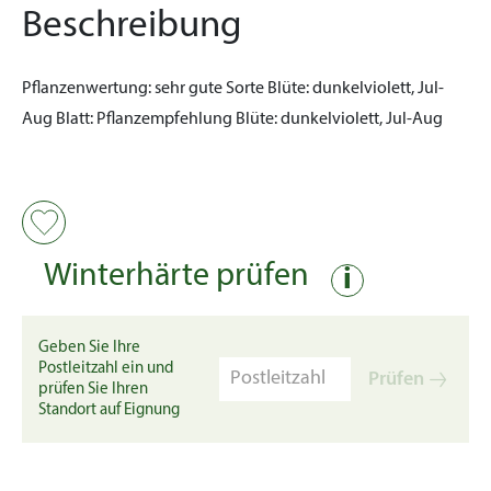
Beschreibung
Pflanzenwertung:
sehr gute Sorte
Blüte:
dunkelviolett, Jul-
Aug
Blatt:
Pflanzempfehlung
Blüte:
dunkelviolett, Jul-Aug
Winterhärte prüfen
i
Geben Sie Ihre
Postleitzahl ein und
Prüfen
prüfen Sie Ihren
Standort auf Eignung