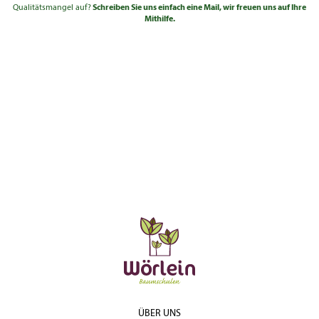
Qualitätsmangel auf?
Schreiben Sie uns einfach eine Mail, wir freuen uns auf Ihre
Mithilfe.
ÜBER UNS