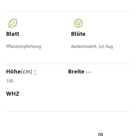
Blatt
Blüte
Pflanzempfehlung
dunkelviolett, Jul-Aug
Höhe
(cm)
Breite
100
WHZ
10