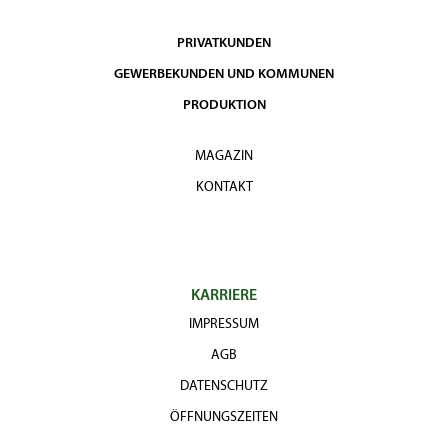
PRIVATKUNDEN
GEWERBEKUNDEN UND KOMMUNEN
PRODUKTION
MAGAZIN
KONTAKT
KARRIERE
IMPRESSUM
AGB
DATENSCHUTZ
ÖFFNUNGSZEITEN