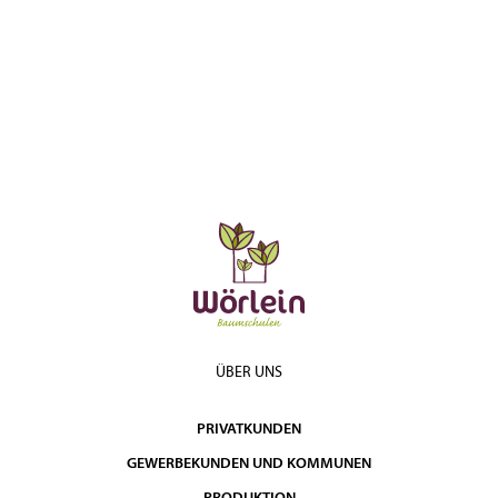
ÜBER UNS
PRIVATKUNDEN
GEWERBEKUNDEN UND KOMMUNEN