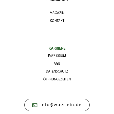
PRODUKTION
MAGAZIN
KONTAKT
KARRIERE
IMPRESSUM
AGB
DATENSCHUTZ
ÖFFNUNGSZEITEN
info@woerlein.de