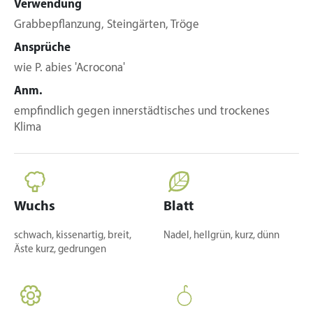
Verwendung
Grabbepflanzung, Steingärten, Tröge
Ansprüche
wie P. abies 'Acrocona'
Anm.
empfindlich gegen innerstädtisches und trockenes
Klima
Wuchs
Blatt
schwach, kissenartig, breit,
Nadel, hellgrün, kurz, dünn
Äste kurz, gedrungen