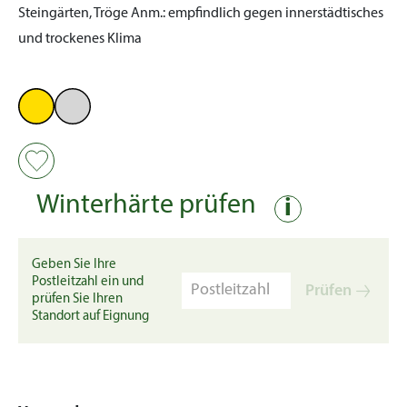
Steingärten, Tröge
Anm.:
empfindlich gegen innerstädtisches
und trockenes Klima
Winterhärte prüfen
i
Geben Sie Ihre
Postleitzahl ein und
Prüfen
prüfen Sie Ihren
Standort auf Eignung