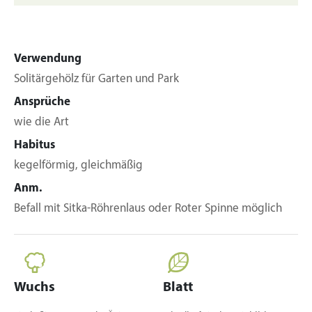
Verwendung
Solitärgehölz für Garten und Park
Ansprüche
wie die Art
Habitus
kegelförmig, gleichmäßig
Anm.
Befall mit Sitka-Röhrenlaus oder Roter Spinne möglich
Wuchs
Blatt