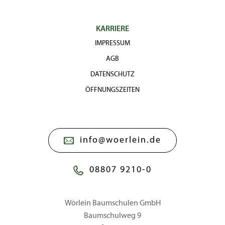
KARRIERE
IMPRESSUM
AGB
DATENSCHUTZ
ÖFFNUNGSZEITEN
info@woerlein.de
08807 9210-0
Wörlein Baumschulen GmbH
Baumschulweg 9