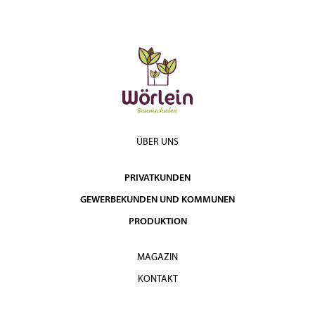
ÜBER UNS
PRIVATKUNDEN
GEWERBEKUNDEN UND KOMMUNEN
PRODUKTION
MAGAZIN
KONTAKT