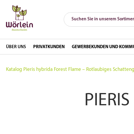
ÜBER UNS
PRIVATKUNDEN
GEWERBEKUNDEN UND KOMM
Katalog
Pieris hybrida Forest Flame – Rotlaubiges Schatten
PIERI