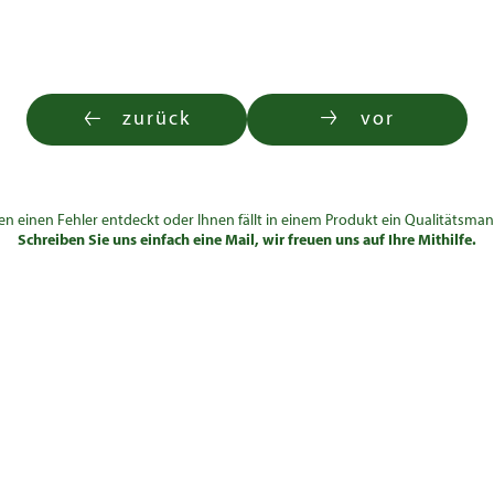
zurück
vor
en einen Fehler entdeckt oder Ihnen fällt in einem Produkt ein Qualitätsman
Schreiben Sie uns einfach eine Mail, wir freuen uns auf Ihre Mithilfe.