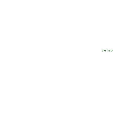
Sie hab