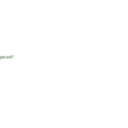
gel auf?