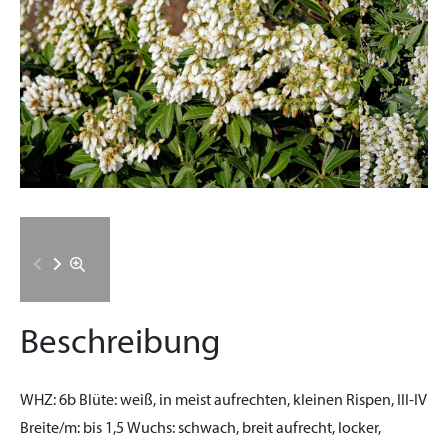
Beschreibung
WHZ:
6b
Blüte:
weiß, in meist aufrechten, kleinen Rispen, III-IV
Breite/m:
bis 1,5
Wuchs:
schwach, breit aufrecht, locker,