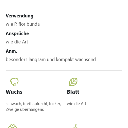
Verwendung
wie P. floribunda
Ansprüche
wie die Art
Anm.
besonders langsam und kompakt wachsend
Wuchs
Blatt
schwach, breit aufrecht, locker,
wie die Art
Zweige überhängend