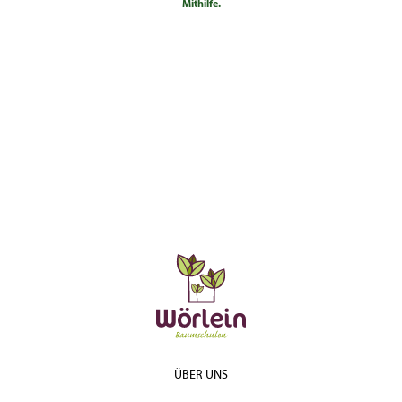
Mithilfe.
ÜBER UNS