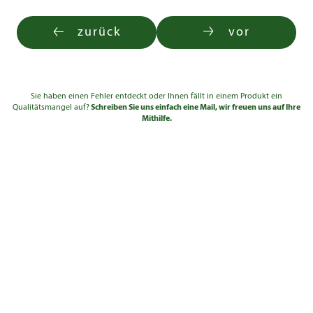
zurück
vor
Sie haben einen Fehler entdeckt oder Ihnen fällt in einem Produkt ein
Qualitätsmangel auf?
Schreiben Sie uns einfach eine Mail, wir freuen uns auf Ihre
Mithilfe.