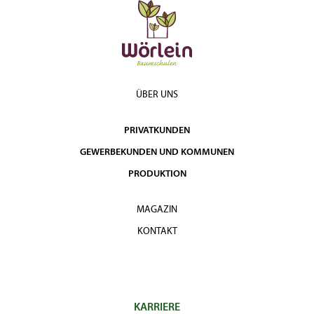
ÜBER UNS
PRIVATKUNDEN
GEWERBEKUNDEN UND KOMMUNEN
PRODUKTION
MAGAZIN
KONTAKT
KARRIERE