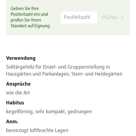
Geben Sie Ihre
Postleitzahl ein und
Prüfen
prüfen Sie Ihren
Standort auf Eignung
Verwendung
Solitärgehölz für Einzel- und Gruppenstellung in
Hausgärten und Parkanlagen, Stein- und Heidegärten
Ansprüche
wie die Art
Habitus
kegelförmig, sehr kompakt, gedrungen
Anm.
bevorzugt luftfeuchte Lagen