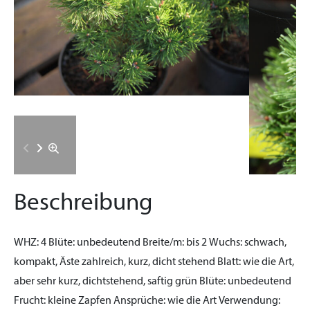
Beschreibung
WHZ:
4
Blüte:
unbedeutend
Breite/m:
bis 2
Wuchs:
schwach,
kompakt, Äste zahlreich, kurz, dicht stehend
Blatt:
wie die Art,
aber sehr kurz, dichtstehend, saftig grün
Blüte:
unbedeutend
Frucht:
kleine Zapfen
Ansprüche:
wie die Art
Verwendung: