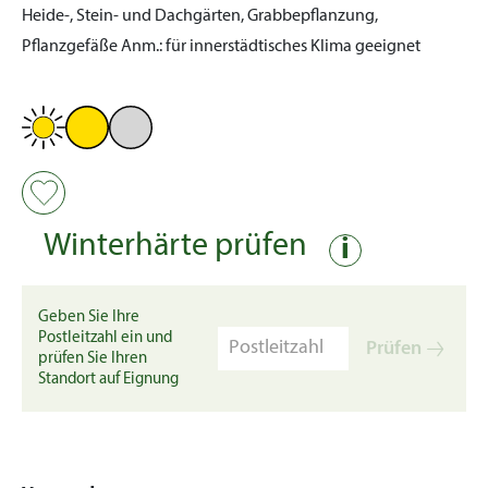
Heide-, Stein- und Dachgärten, Grabbepflanzung,
Pflanzgefäße
Anm.:
für innerstädtisches Klima geeignet
Winterhärte prüfen
i
Geben Sie Ihre
Postleitzahl ein und
Prüfen
prüfen Sie Ihren
Standort auf Eignung