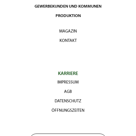
GEWERBEKUNDEN UND KOMMUNEN
PRODUKTION
MAGAZIN
KONTAKT
KARRIERE
IMPRESSUM
AGB
DATENSCHUTZ
ÖFFNUNGSZEITEN