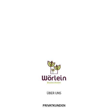
ÜBER UNS
PRIVATKUNDEN