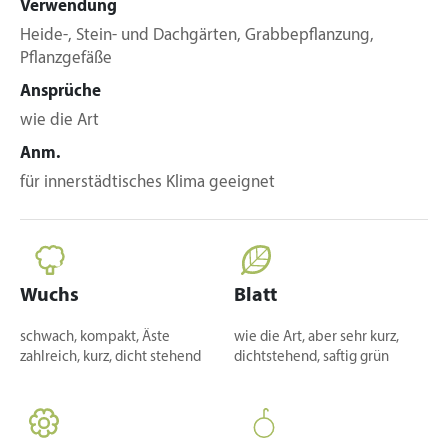
Verwendung
Heide-, Stein- und Dachgärten, Grabbepflanzung,
Pflanzgefäße
Ansprüche
wie die Art
Anm.
für innerstädtisches Klima geeignet
Wuchs
Blatt
schwach, kompakt, Äste
wie die Art, aber sehr kurz,
zahlreich, kurz, dicht stehend
dichtstehend, saftig grün