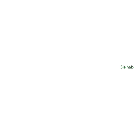
Sie hab