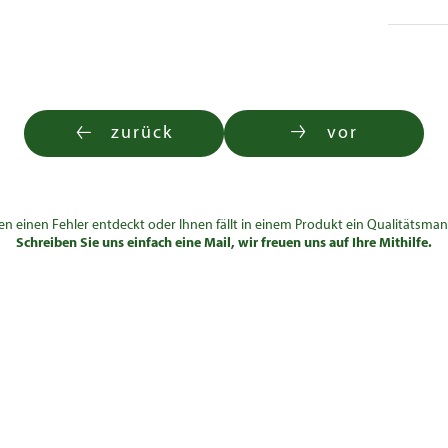
zurück
vor
en einen Fehler entdeckt oder Ihnen fällt in einem Produkt ein Qualitätsman
Schreiben Sie uns einfach eine Mail, wir freuen uns auf Ihre Mithilfe.