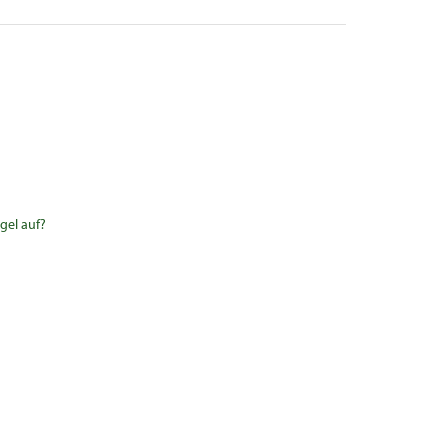
gel auf?