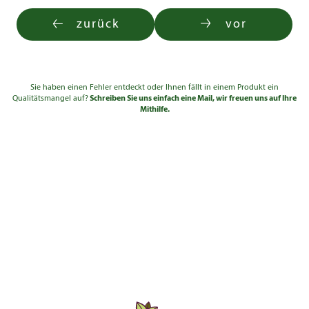
zurück
vor
Sie haben einen Fehler entdeckt oder Ihnen fällt in einem Produkt ein
Qualitätsmangel auf?
Schreiben Sie uns einfach eine Mail, wir freuen uns auf Ihre
Mithilfe.