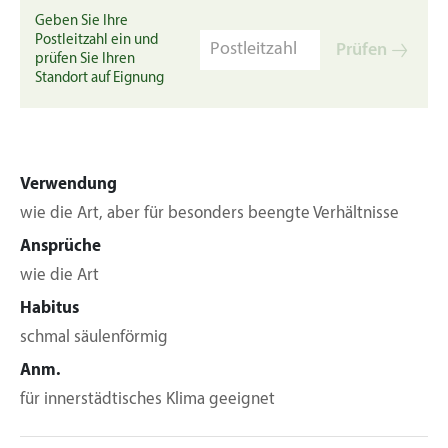
Geben Sie Ihre
Postleitzahl ein und
Prüfen
prüfen Sie Ihren
Standort auf Eignung
Verwendung
wie die Art, aber für besonders beengte Verhältnisse
Ansprüche
wie die Art
Habitus
schmal säulenförmig
Anm.
für innerstädtisches Klima geeignet