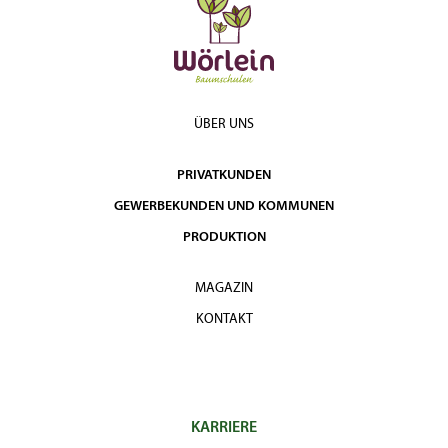
ÜBER UNS
PRIVATKUNDEN
GEWERBEKUNDEN UND KOMMUNEN
PRODUKTION
MAGAZIN
KONTAKT
KARRIERE