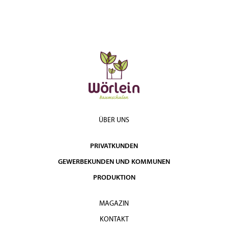
ÜBER UNS
PRIVATKUNDEN
GEWERBEKUNDEN UND KOMMUNEN
PRODUKTION
MAGAZIN
KONTAKT