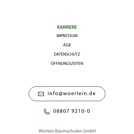
KARRIERE
IMPRESSUM
AGB
DATENSCHUTZ
ÖFFNUNGSZEITEN
info@woerlein.de
08807 9210-0
Wörlein Baumschulen GmbH