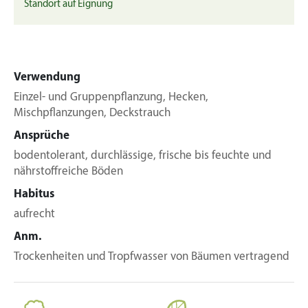
Standort auf Eignung
Verwendung
Einzel- und Gruppenpflanzung, Hecken,
Mischpflanzungen, Deckstrauch
Ansprüche
bodentolerant, durchlässige, frische bis feuchte und
nährstoffreiche Böden
Habitus
aufrecht
Anm.
Trockenheiten und Tropfwasser von Bäumen vertragend