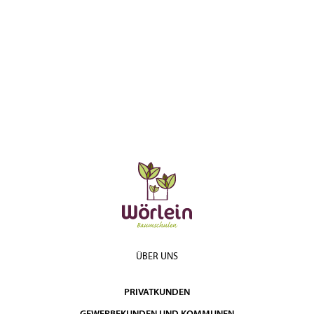
ÜBER UNS
PRIVATKUNDEN