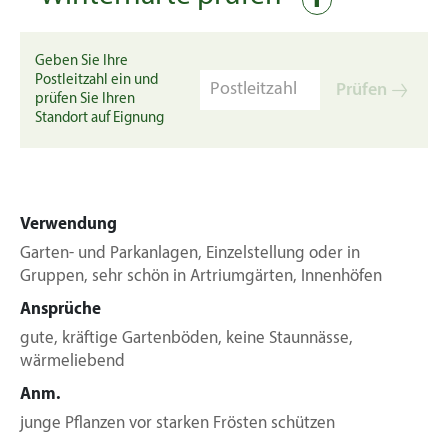
Geben Sie Ihre
Postleitzahl ein und
Prüfen
prüfen Sie Ihren
Standort auf Eignung
Verwendung
Garten- und Parkanlagen, Einzelstellung oder in
Gruppen, sehr schön in Artriumgärten, Innenhöfen
Ansprüche
gute, kräftige Gartenböden, keine Staunnässe,
wärmeliebend
Anm.
junge Pflanzen vor starken Frösten schützen