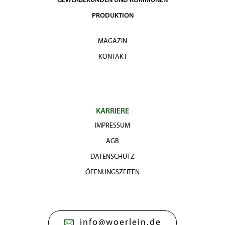
GEWERBEKUNDEN UND KOMMUNEN
PRODUKTION
MAGAZIN
KONTAKT
KARRIERE
IMPRESSUM
AGB
DATENSCHUTZ
ÖFFNUNGSZEITEN
info@woerlein.de