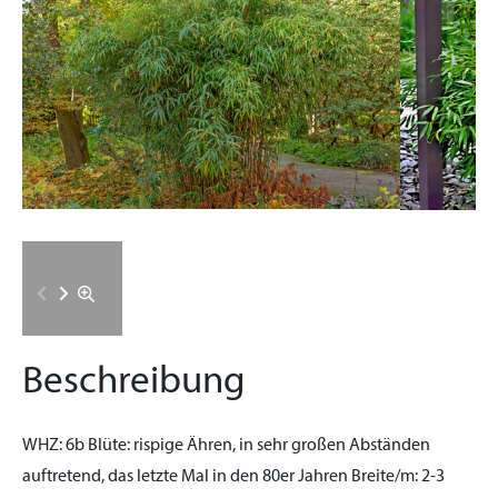
Beschreibung
WHZ:
6b
Blüte:
rispige Ähren, in sehr großen Abständen
auftretend, das letzte Mal in den 80er Jahren
Breite/m:
2-3