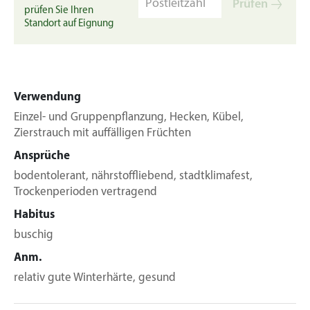
Prüfen
prüfen Sie Ihren
Standort auf Eignung
Verwendung
Einzel- und Gruppenpflanzung, Hecken, Kübel,
Zierstrauch mit auffälligen Früchten
Ansprüche
bodentolerant, nährstoffliebend, stadtklimafest,
Trockenperioden vertragend
Habitus
buschig
Anm.
relativ gute Winterhärte, gesund