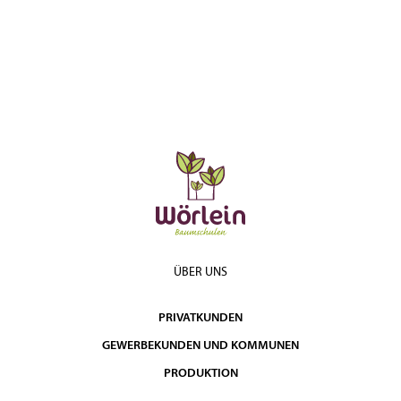
ÜBER UNS
PRIVATKUNDEN
GEWERBEKUNDEN UND KOMMUNEN
PRODUKTION