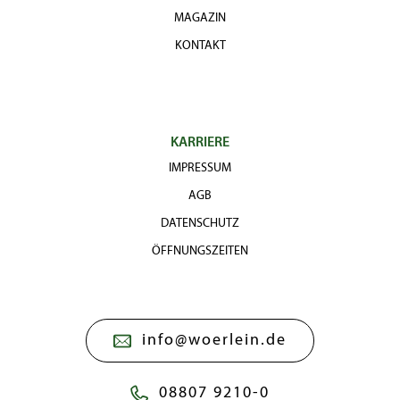
MAGAZIN
KONTAKT
KARRIERE
IMPRESSUM
AGB
DATENSCHUTZ
ÖFFNUNGSZEITEN
info@woerlein.de
08807 9210-0