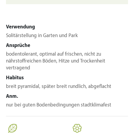
Verwendung
Solitärstellung in Garten und Park
Ansprüche
bodentolerant, optimal auf frischen, nicht zu
nährstoffreichen Böden, Hitze und Trockenheit
vertragend
Habitus
breit pyramidal, später breit rundlich, abgeflacht
Anm.
nur bei guten Bodenbedingungen stadtklimafest