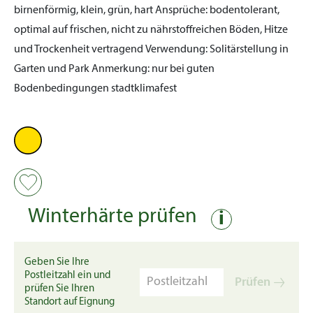
birnenförmig, klein, grün, hart
Ansprüche:
bodentolerant,
optimal auf frischen, nicht zu nährstoffreichen Böden, Hitze
und Trockenheit vertragend
Verwendung:
Solitärstellung in
Garten und Park
Anmerkung:
nur bei guten
Bodenbedingungen stadtklimafest
Winterhärte prüfen
i
Geben Sie Ihre
Postleitzahl ein und
Prüfen
prüfen Sie Ihren
Standort auf Eignung