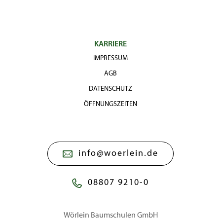
KARRIERE
IMPRESSUM
AGB
DATENSCHUTZ
ÖFFNUNGSZEITEN
info@woerlein.de
08807 9210-0
Wörlein Baumschulen GmbH