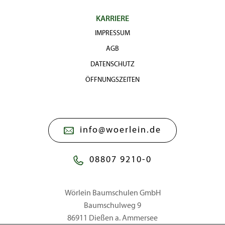
KARRIERE
IMPRESSUM
AGB
DATENSCHUTZ
ÖFFNUNGSZEITEN
info@woerlein.de
08807 9210-0
Wörlein Baumschulen GmbH
Baumschulweg 9
86911 Dießen a. Ammersee