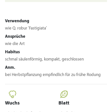
Verwendung
wie Q. robur 'Fastigiata'
Ansprüche
wie die Art
Habitus
schmal säulenförmig, kompakt, geschlossen
Anm.
bei Herbstpflanzung empfindlich für zu frühe Rodung
Wuchs
Blatt