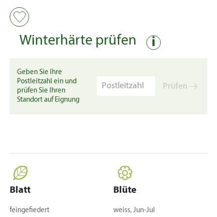
Winterhärte prüfen
i
Geben Sie Ihre
Postleitzahl ein und
Prüfen
prüfen Sie Ihren
Standort auf Eignung
Blatt
Blüte
feingefiedert
weiss, Jun-Jul