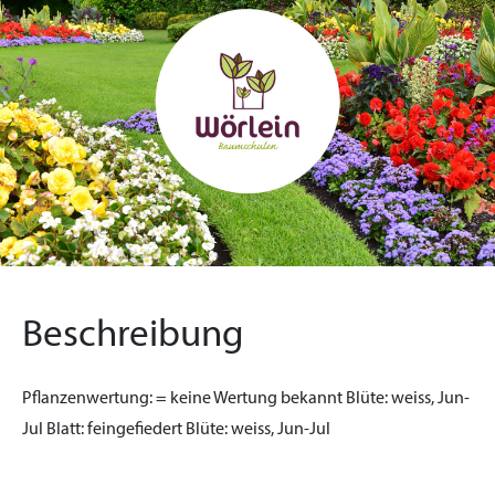
Beschreibung
Pflanzenwertung:
= keine Wertung bekannt
Blüte:
weiss, Jun-
Jul
Blatt:
feingefiedert
Blüte:
weiss, Jun-Jul