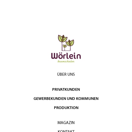
ÜBER UNS
PRIVATKUNDEN
GEWERBEKUNDEN UND KOMMUNEN
PRODUKTION
MAGAZIN