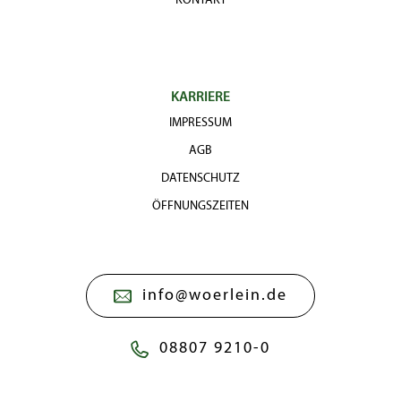
KONTAKT
KARRIERE
IMPRESSUM
AGB
DATENSCHUTZ
ÖFFNUNGSZEITEN
info@woerlein.de
08807 9210-0