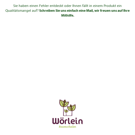
Sie haben einen Fehler entdeckt oder Ihnen fällt in einem Produkt ein
Qualitätsmangel auf?
Schreiben Sie uns einfach eine Mail, wir freuen uns auf Ihre
Mithilfe.