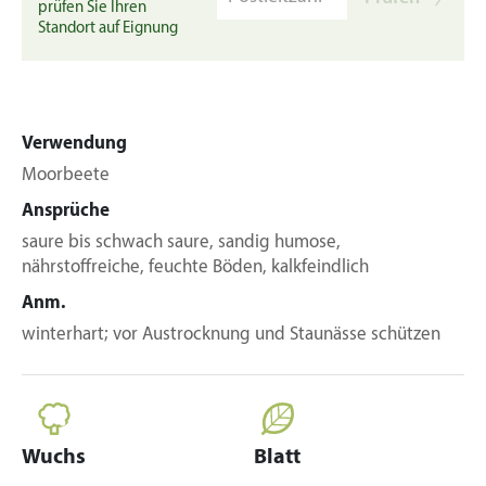
prüfen Sie Ihren
Standort auf Eignung
Verwendung
Moorbeete
Ansprüche
saure bis schwach saure, sandig humose,
nährstoffreiche, feuchte Böden, kalkfeindlich
Anm.
winterhart; vor Austrocknung und Staunässe schützen
Wuchs
Blatt