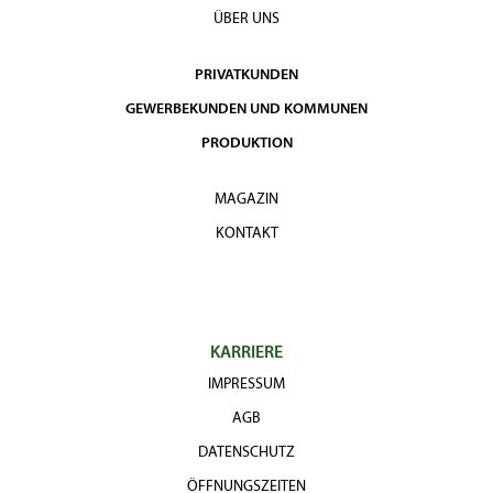
ÜBER UNS
PRIVATKUNDEN
GEWERBEKUNDEN UND KOMMUNEN
PRODUKTION
MAGAZIN
KONTAKT
KARRIERE
IMPRESSUM
AGB
DATENSCHUTZ
ÖFFNUNGSZEITEN