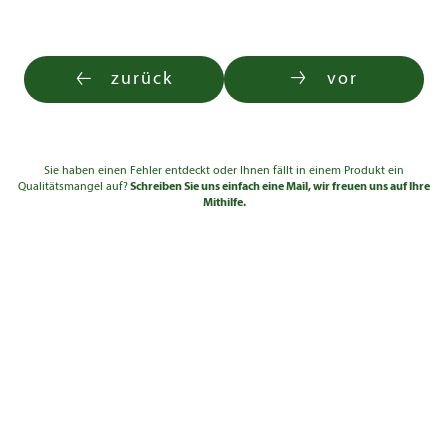
zurück
vor
Sie haben einen Fehler entdeckt oder Ihnen fällt in einem Produkt ein
Qualitätsmangel auf?
Schreiben Sie uns einfach eine Mail, wir freuen uns auf Ihre
Mithilfe.