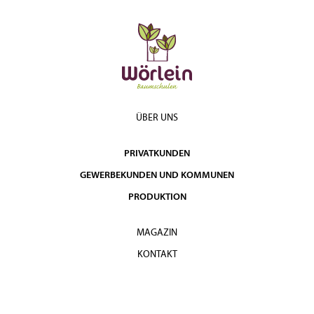
ÜBER UNS
PRIVATKUNDEN
GEWERBEKUNDEN UND KOMMUNEN
PRODUKTION
MAGAZIN
KONTAKT