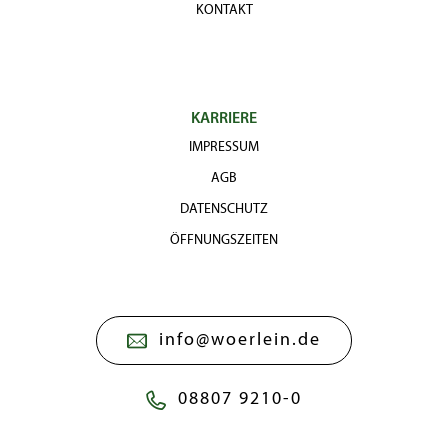
KONTAKT
KARRIERE
IMPRESSUM
AGB
DATENSCHUTZ
ÖFFNUNGSZEITEN
info@woerlein.de
08807 9210-0