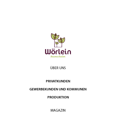
ÜBER UNS
PRIVATKUNDEN
GEWERBEKUNDEN UND KOMMUNEN
PRODUKTION
MAGAZIN