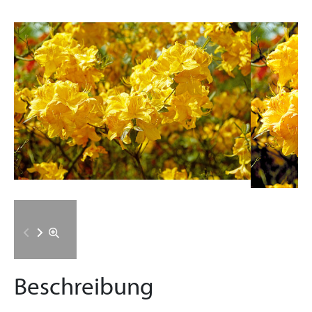
Beschreibung