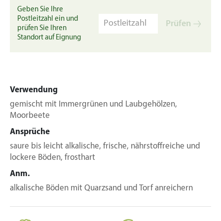
Geben Sie Ihre
Postleitzahl ein und
Prüfen
prüfen Sie Ihren
Standort auf Eignung
Verwendung
gemischt mit Immergrünen und Laubgehölzen,
Moorbeete
Ansprüche
saure bis leicht alkalische, frische, nährstoffreiche und
lockere Böden, frosthart
Anm.
alkalische Böden mit Quarzsand und Torf anreichern