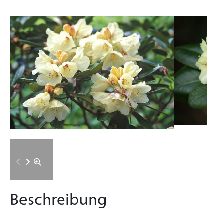
Beschreibung