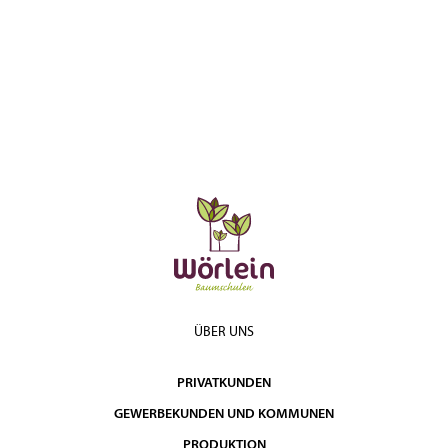
ÜBER UNS
PRIVATKUNDEN
GEWERBEKUNDEN UND KOMMUNEN
PRODUKTION