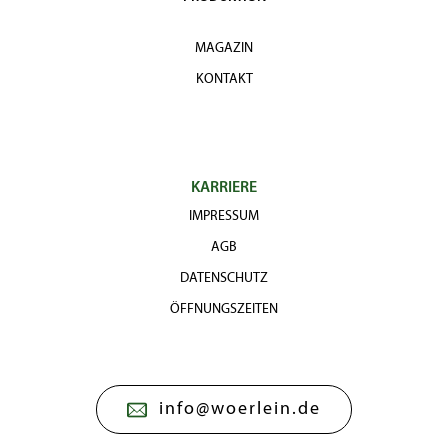
MAGAZIN
KONTAKT
KARRIERE
IMPRESSUM
AGB
DATENSCHUTZ
ÖFFNUNGSZEITEN
info@woerlein.de