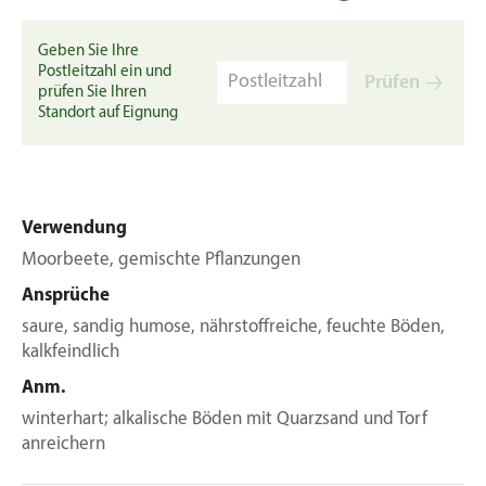
Geben Sie Ihre
Postleitzahl ein und
Prüfen
prüfen Sie Ihren
Standort auf Eignung
Verwendung
Moorbeete, gemischte Pflanzungen
Ansprüche
saure, sandig humose, nährstoffreiche, feuchte Böden,
kalkfeindlich
Anm.
winterhart; alkalische Böden mit Quarzsand und Torf
anreichern