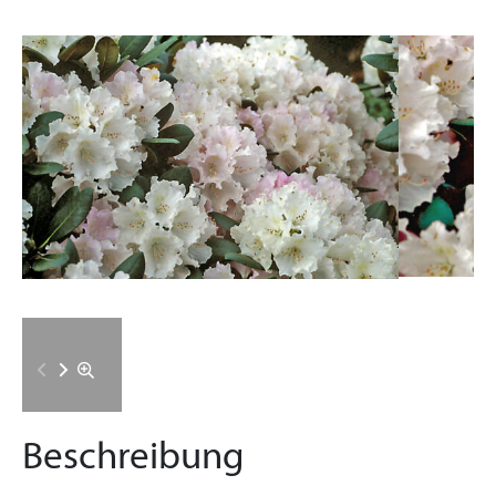
Beschreibung