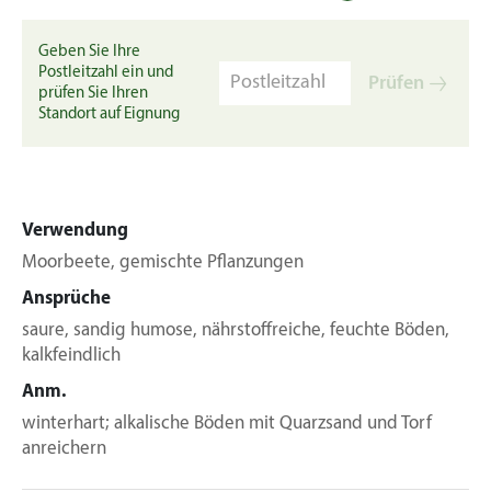
Geben Sie Ihre
Postleitzahl ein und
Prüfen
prüfen Sie Ihren
Standort auf Eignung
Verwendung
Moorbeete, gemischte Pflanzungen
Ansprüche
saure, sandig humose, nährstoffreiche, feuchte Böden,
kalkfeindlich
Anm.
winterhart; alkalische Böden mit Quarzsand und Torf
anreichern