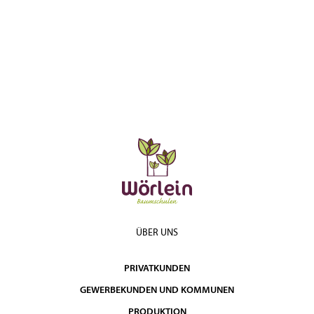
ÜBER UNS
PRIVATKUNDEN
GEWERBEKUNDEN UND KOMMUNEN
PRODUKTION