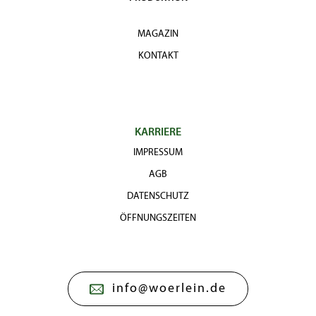
MAGAZIN
KONTAKT
KARRIERE
IMPRESSUM
AGB
DATENSCHUTZ
ÖFFNUNGSZEITEN
info@woerlein.de