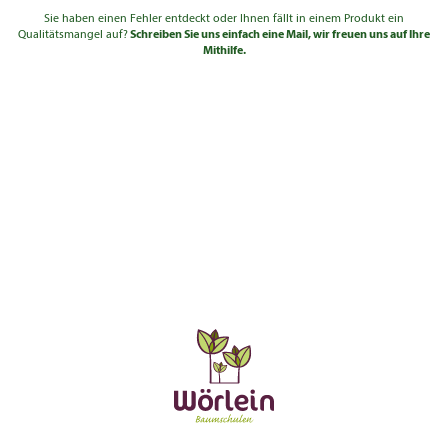
Sie haben einen Fehler entdeckt oder Ihnen fällt in einem Produkt ein
Qualitätsmangel auf?
Schreiben Sie uns einfach eine Mail, wir freuen uns auf Ihre
Mithilfe.