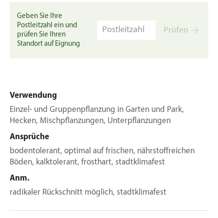
Geben Sie Ihre
Postleitzahl ein und
Prüfen
prüfen Sie Ihren
Standort auf Eignung
Verwendung
Einzel- und Gruppenpflanzung in Garten und Park,
Hecken, Mischpflanzungen, Unterpflanzungen
Ansprüche
bodentolerant, optimal auf frischen, nährstoffreichen
Böden, kalktolerant, frosthart, stadtklimafest
Anm.
radikaler Rückschnitt möglich, stadtklimafest