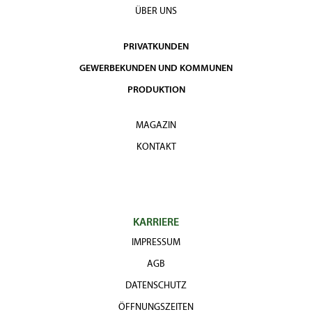
ÜBER UNS
PRIVATKUNDEN
GEWERBEKUNDEN UND KOMMUNEN
PRODUKTION
MAGAZIN
KONTAKT
KARRIERE
IMPRESSUM
AGB
DATENSCHUTZ
ÖFFNUNGSZEITEN