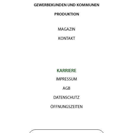
GEWERBEKUNDEN UND KOMMUNEN
PRODUKTION
MAGAZIN
KONTAKT
KARRIERE
IMPRESSUM
AGB
DATENSCHUTZ
ÖFFNUNGSZEITEN