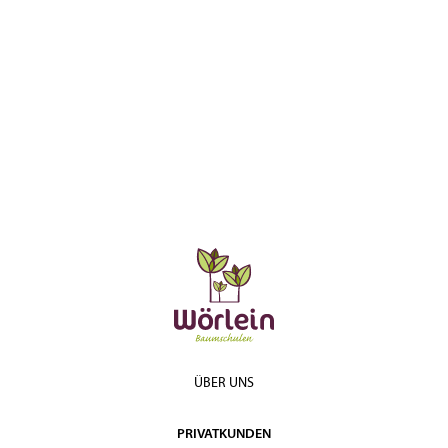
ÜBER UNS
PRIVATKUNDEN