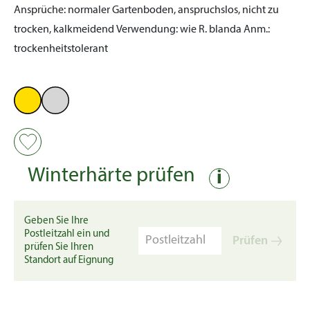
Ansprüche:
normaler Gartenboden, anspruchslos, nicht zu
trocken, kalkmeidend
Verwendung:
wie R. blanda
Anm.:
trockenheitstolerant
Winterhärte prüfen
i
Geben Sie Ihre
Postleitzahl ein und
Prüfen
prüfen Sie Ihren
Standort auf Eignung