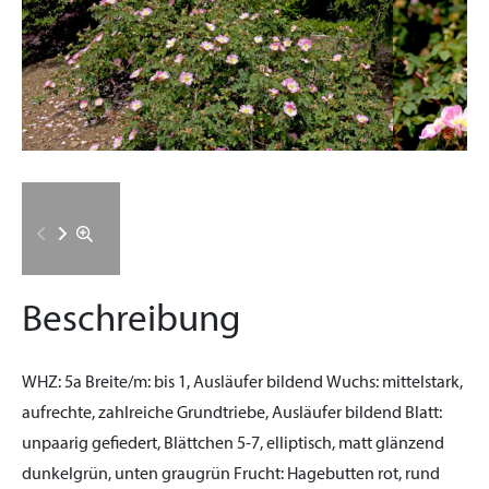
Beschreibung
WHZ:
5a
Breite/m:
bis 1, Ausläufer bildend
Wuchs:
mittelstark,
aufrechte, zahlreiche Grundtriebe, Ausläufer bildend
Blatt:
unpaarig gefiedert, Blättchen 5-7, elliptisch, matt glänzend
dunkelgrün, unten graugrün
Frucht:
Hagebutten rot, rund