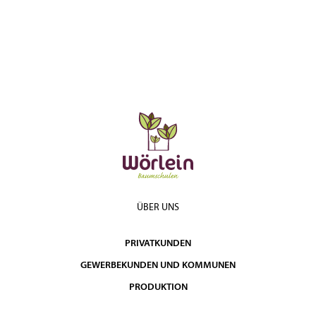
ÜBER UNS
PRIVATKUNDEN
GEWERBEKUNDEN UND KOMMUNEN
PRODUKTION