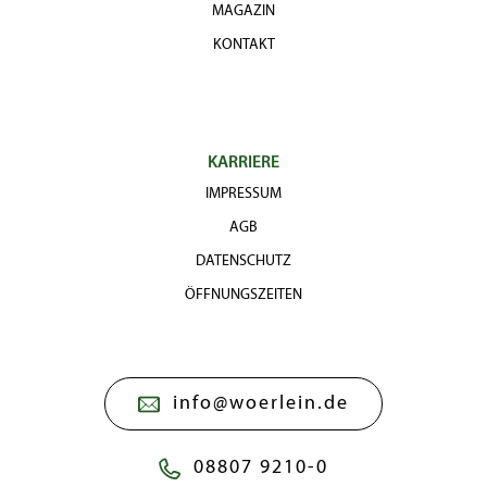
MAGAZIN
KONTAKT
KARRIERE
IMPRESSUM
AGB
DATENSCHUTZ
ÖFFNUNGSZEITEN
info@woerlein.de
08807 9210-0