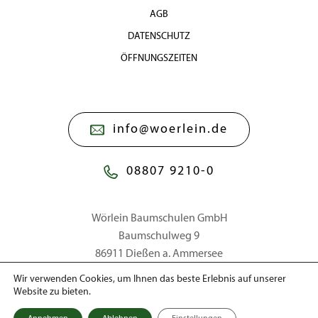
AGB
DATENSCHUTZ
ÖFFNUNGSZEITEN
info@woerlein.de
08807 9210-0
Wörlein Baumschulen GmbH
Baumschulweg 9
86911 Dießen a. Ammersee
Wir verwenden Cookies, um Ihnen das beste Erlebnis auf unserer
Website zu bieten.
© 2026 Wörlein Baumschulen GmbH