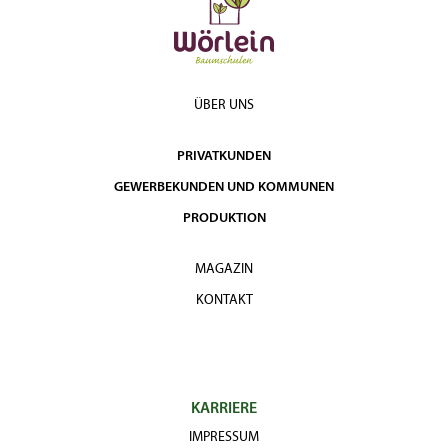
ÜBER UNS
PRIVATKUNDEN
GEWERBEKUNDEN UND KOMMUNEN
PRODUKTION
MAGAZIN
KONTAKT
KARRIERE
IMPRESSUM