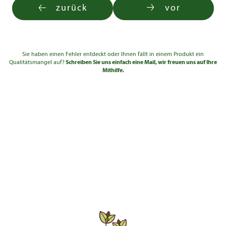
zurück
vor
Sie haben einen Fehler entdeckt oder Ihnen fällt in einem Produkt ein
Qualitätsmangel auf?
Schreiben Sie uns einfach eine Mail, wir freuen uns auf Ihre
Mithilfe.