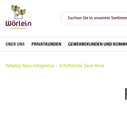
ÜBER UNS
PRIVATKUNDEN
GEWERBEKUNDEN UND KOMM
Katalog
Rosa rubiginosa – Schottische Zaun-Rose