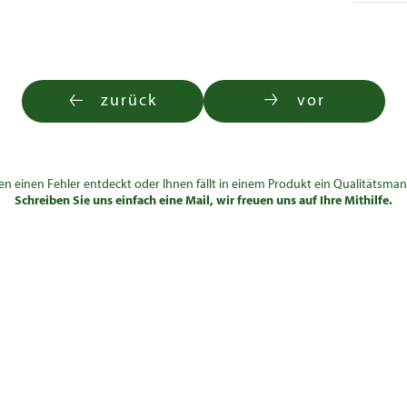
zurück
vor
en einen Fehler entdeckt oder Ihnen fällt in einem Produkt ein Qualitätsman
Schreiben Sie uns einfach eine Mail, wir freuen uns auf Ihre Mithilfe.