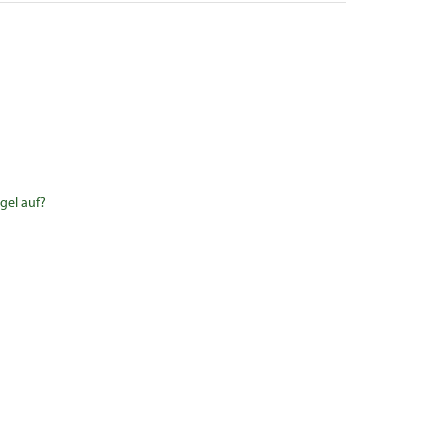
gel auf?