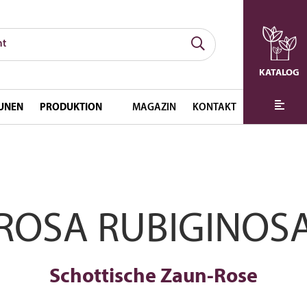
KATALOG
UNEN
PRODUKTION
MAGAZIN
KONTAKT
ROSA RUBIGINOS
Schottische Zaun-Rose