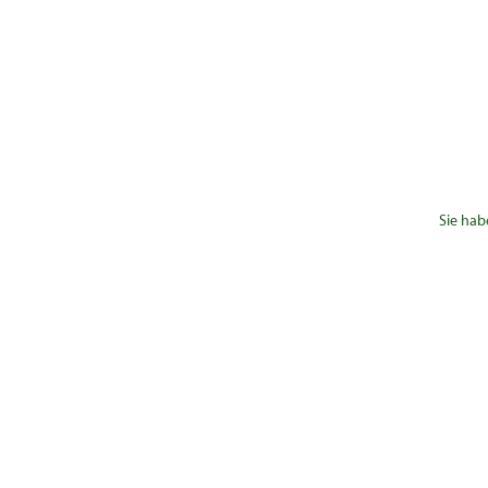
Sie hab