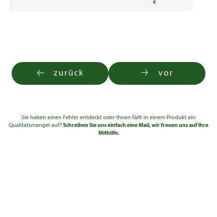
€
zurück
vor
Sie haben einen Fehler entdeckt oder Ihnen fällt in einem Produkt ein
Qualitätsmangel auf?
Schreiben Sie uns einfach eine Mail, wir freuen uns auf Ihre
Mithilfe.