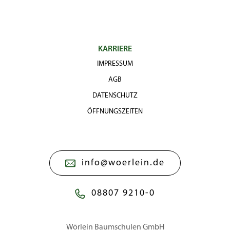
KARRIERE
IMPRESSUM
AGB
DATENSCHUTZ
ÖFFNUNGSZEITEN
info@woerlein.de
08807 9210-0
Wörlein Baumschulen GmbH