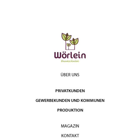
ÜBER UNS
PRIVATKUNDEN
GEWERBEKUNDEN UND KOMMUNEN
PRODUKTION
MAGAZIN
KONTAKT