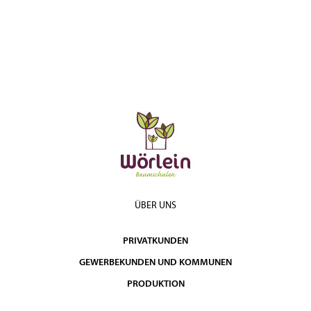
ÜBER UNS
PRIVATKUNDEN
GEWERBEKUNDEN UND KOMMUNEN
PRODUKTION