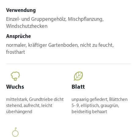
Verwendung
Einzel- und Gruppengehölz, Mischpflanzung,
Windschutzhecken
Ansprüche
normaler, kräftiger Gartenboden, nicht zu feucht,
frosthart
Wuchs
Blatt
mittelstark, Grundtriebe dicht
unpaarig gefiedert, Blättchen
stehend, aufrecht, leicht
5- 9, elliptisch, graugrün,
überhängend
beidseitig behaart