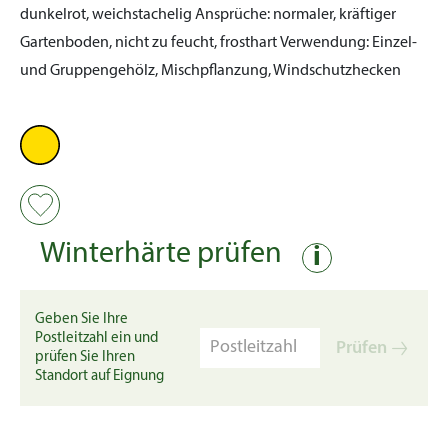
dunkelrot, weichstachelig
Ansprüche:
normaler, kräftiger
Gartenboden, nicht zu feucht, frosthart
Verwendung:
Einzel-
und Gruppengehölz, Mischpflanzung, Windschutzhecken
Winterhärte prüfen
i
Geben Sie Ihre
Postleitzahl ein und
Prüfen
prüfen Sie Ihren
Standort auf Eignung