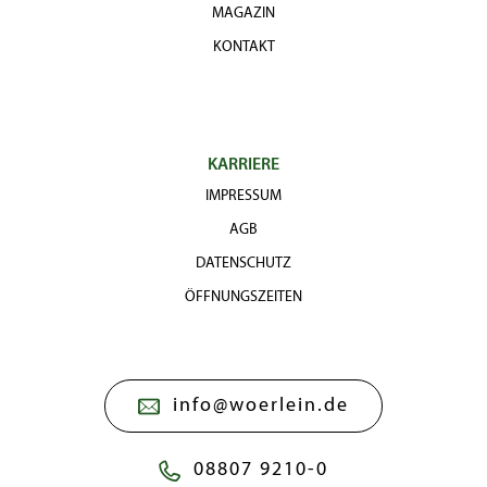
MAGAZIN
KONTAKT
KARRIERE
IMPRESSUM
AGB
DATENSCHUTZ
ÖFFNUNGSZEITEN
info@woerlein.de
08807 9210-0