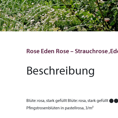
Rose Eden Rose – Strauchrose ‚Ed
Beschreibung
Blüte:
rosa, stark gefüllt
Blüte:
rosa, stark gefüllt
⬤
Pfingstrosenblüten in pastellrosa, 3/m²