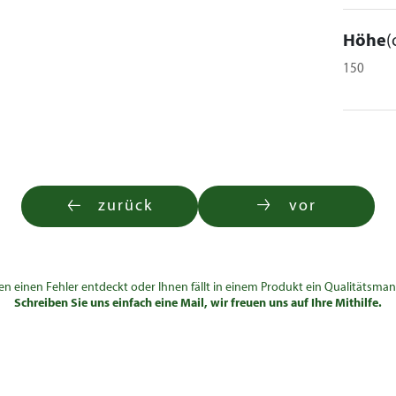
Höhe
(
150
zurück
vor
en einen Fehler entdeckt oder Ihnen fällt in einem Produkt ein Qualitätsman
Schreiben Sie uns einfach eine Mail, wir freuen uns auf Ihre Mithilfe.