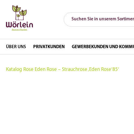
ÜBER UNS
PRIVATKUNDEN
GEWERBEKUNDEN UND KOMM
Katalog
Rose Eden Rose – Strauchrose ‚Eden Rose’85‘