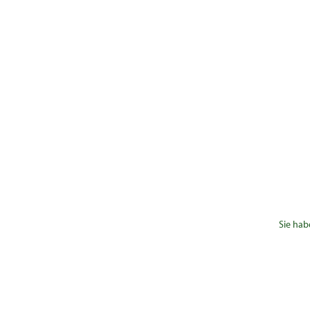
Sie hab