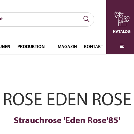
KATALOG
UNEN
PRODUKTION
MAGAZIN
KONTAKT
ROSE EDEN ROSE
Strauchrose 'Eden Rose'85'