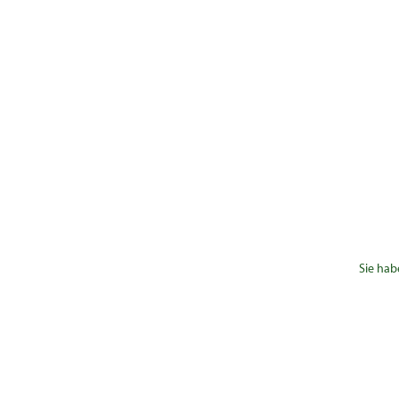
Sie hab