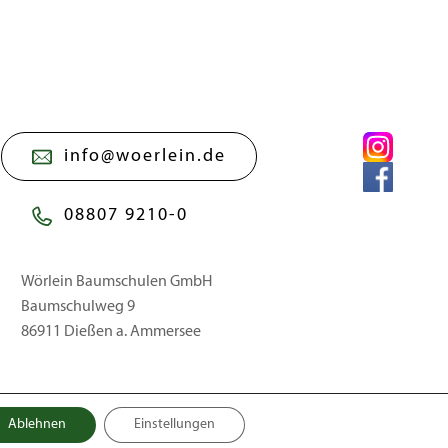
info@woerlein.de
08807 9210-0
Wörlein Baumschulen GmbH
Baumschulweg 9
86911 Dießen a. Ammersee
Ablehnen
Einstellungen