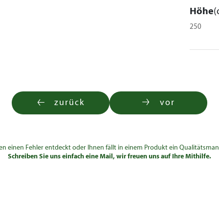
Höhe
(
250
zurück
vor
en einen Fehler entdeckt oder Ihnen fällt in einem Produkt ein Qualitätsman
Schreiben Sie uns einfach eine Mail, wir freuen uns auf Ihre Mithilfe.