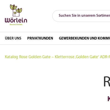
ÜBER UNS
PRIVATKUNDEN
GEWERBEKUNDEN UND KOMM
Katalog
Rose Golden Gate – Kletterrose ‚Golden Gate‘ ADR-