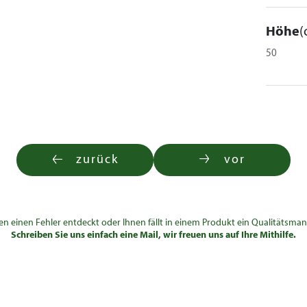
Höhe
(
50
zurück
vor
en einen Fehler entdeckt oder Ihnen fällt in einem Produkt ein Qualitätsman
Schreiben Sie uns einfach eine Mail, wir freuen uns auf Ihre Mithilfe.