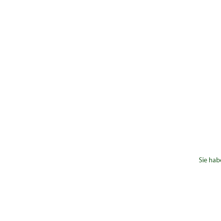
Sie hab