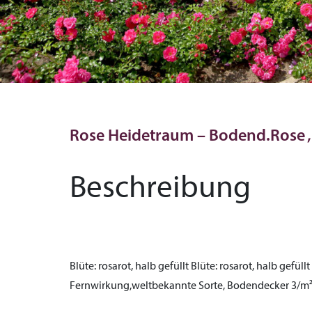
Rose Heidetraum – Bodend.Rose 
Beschreibung
Blüte:
rosarot, halb gefüllt
Blüte:
rosarot, halb gefüllt
Fernwirkung,weltbekannte Sorte, Bodendecker 3/m