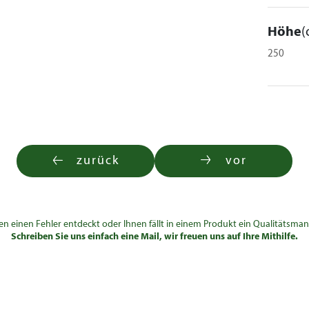
Höhe
(
250
zurück
vor
en einen Fehler entdeckt oder Ihnen fällt in einem Produkt ein Qualitätsman
Schreiben Sie uns einfach eine Mail, wir freuen uns auf Ihre Mithilfe.