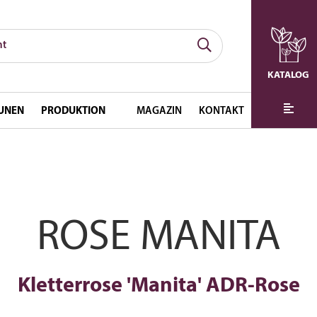
KATALOG
UNEN
PRODUKTION
MAGAZIN
KONTAKT
ROSE MANITA
Kletterrose 'Manita' ADR-Rose