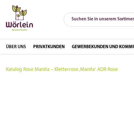
ÜBER UNS
PRIVATKUNDEN
GEWERBEKUNDEN UND KOMM
Katalog
Rose Manita – Kletterrose ‚Manita‘ ADR-Rose