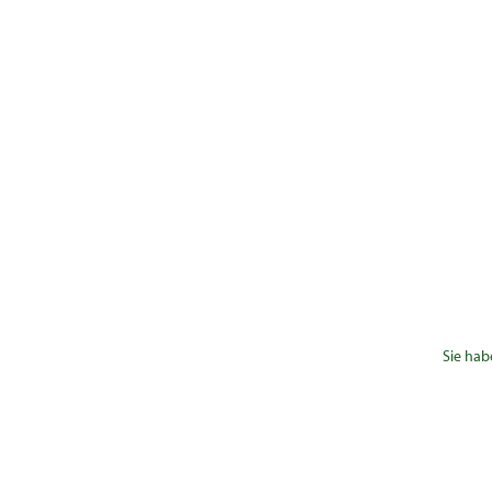
Sie hab